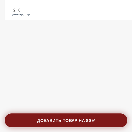
20
углеводы, гр.
ДОБАВИТЬ ТОВАР НА
80 ₽