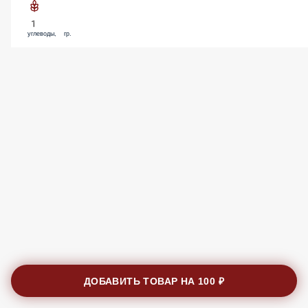
1
углеводы, гр.
ДОБАВИТЬ ТОВАР НА
100 ₽