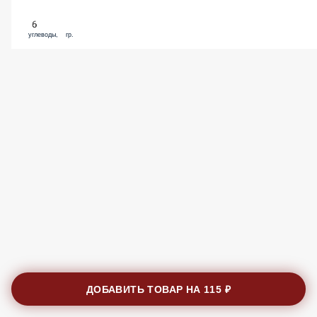
6
углеводы, гр.
ДОБАВИТЬ ТОВАР НА
115 ₽