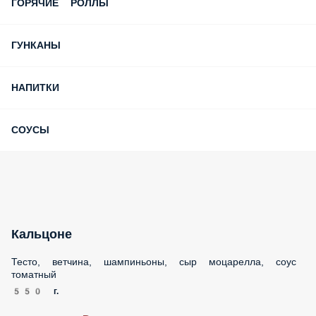
ГОРЯЧИЕ РОЛЛЫ
ГУНКАНЫ
НАПИТКИ
СОУСЫ
Кальцоне
Тесто, ветчина, шампиньоны, сыр моцарелла, соус
томатный
550 г.