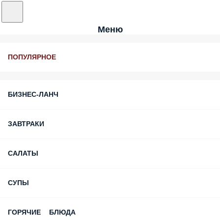
Меню
ПОПУЛЯРНОЕ
БИЗНЕС-ЛАНЧ
ЗАВТРАКИ
САЛАТЫ
СУПЫ
ГОРЯЧИЕ БЛЮДА