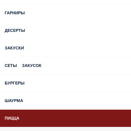
ГАРНИРЫ
ДЕСЕРТЫ
ЗАКУСКИ
СЕТЫ ЗАКУСОК
БУРГЕРЫ
ШАУРМА
ПИЦЦА