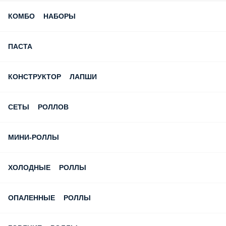
КОМБО НАБОРЫ
ПАСТА
КОНСТРУКТОР ЛАПШИ
СЕТЫ РОЛЛОВ
МИНИ-РОЛЛЫ
ХОЛОДНЫЕ РОЛЛЫ
ОПАЛЕННЫЕ РОЛЛЫ