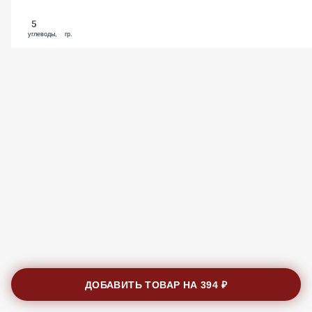
5
углеводы, гр.
ДОБАВИТЬ ТОВАР НА
394 ₽