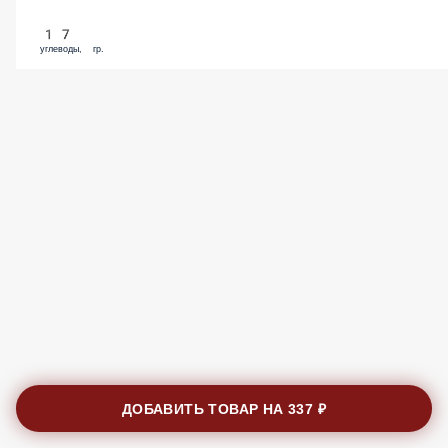
17
углеводы, гр.
ДОБАВИТЬ ТОВАР НА
337 ₽