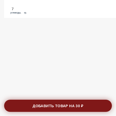
7
углеводы, гр.
ДОБАВИТЬ ТОВАР НА
30 ₽